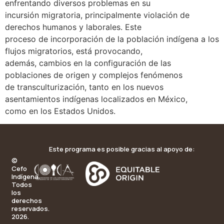
enfrentando diversos problemas en su
incursión migratoria, principalmente violación de
derechos humanos y laborales. Este
proceso de incorporación de la población indígena a los
flujos migratorios, está provocando,
además, cambios en la configuración de las
poblaciones de origen y complejos fenómenos
de transculturización, tanto en los nuevos
asentamientos indígenas localizados en México,
como en los Estados Unidos.
Este programa es posible gracias al apoyo de:
©
Cefo
Indígena.
Todos
los
derechos
reservados.
2026.