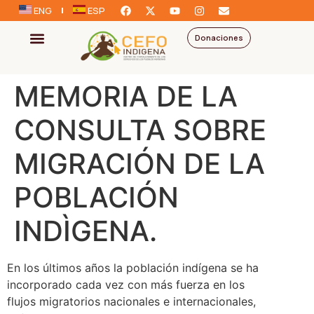
ENG
ESP
Donaciones
MEMORIA DE LA
CONSULTA SOBRE
MIGRACIÓN DE LA
POBLACIÓN
INDÌGENA.
En los últimos años la población indígena se ha
incorporado cada vez con más fuerza en los
flujos migratorios nacionales e internacionales,