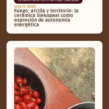
julio 17, 2026
Fuego, arcilla y territorio: la
cerámica Siekopaai como
expresión de autonomía
energética