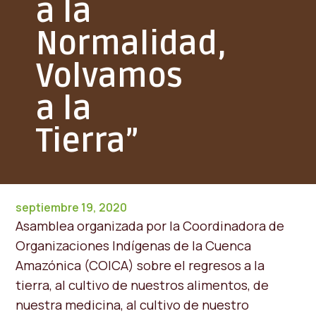
a la
Normalidad,
Volvamos
a la
Tierra”
septiembre 19, 2020
Asamblea organizada por la Coordinadora de
Organizaciones Indígenas de la Cuenca
Amazónica (COICA) sobre el regresos a la
tierra, al cultivo de nuestros alimentos, de
nuestra medicina, al cultivo de nuestro