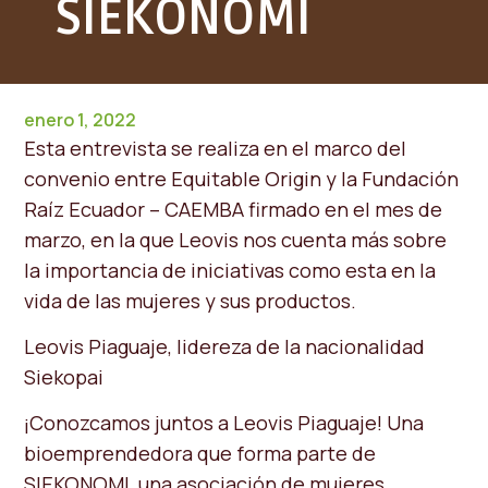
SIEKONOMI
enero 1, 2022
Esta entrevista se realiza en el marco del
convenio entre Equitable Origin y la Fundación
Raíz Ecuador – CAEMBA firmado en el mes de
marzo, en la que Leovis nos cuenta más sobre
la importancia de iniciativas como esta en la
vida de las mujeres y sus productos.
Leovis Piaguaje, lidereza de la nacionalidad
Siekopai
¡Conozcamos juntos a Leovis Piaguaje! Una
bioemprendedora que forma parte de
SIEKONOMI, una asociación de mujeres