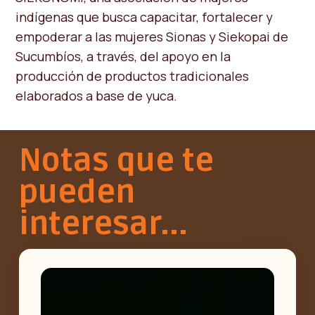
indígenas que busca capacitar, fortalecer y
empoderar a las mujeres Sionas y Siekopai de
Sucumbíos, a través, del apoyo en la
producción de productos tradicionales
elaborados a base de yuca.
Notas que te
pueden
interesar...