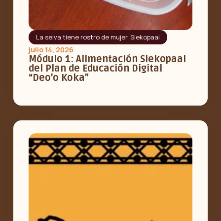
La selva tiene rostro de mujer
,
Siekopaai
julio 14, 2026
Módulo 1: Alimentación Siekopaai
del Plan de Educación Digital
“Deo’o Koka”