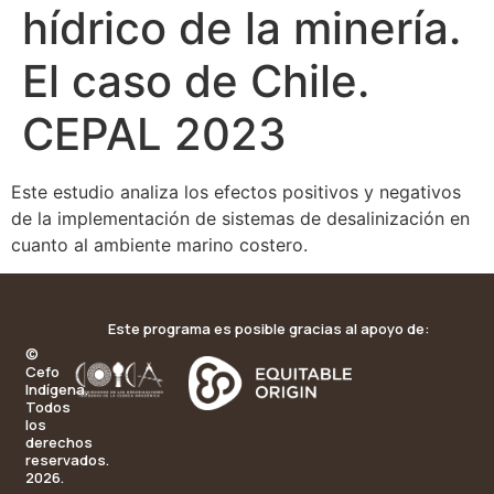
hídrico de la minería.
El caso de Chile.
CEPAL 2023
Este estudio analiza los efectos positivos y negativos
de la implementación de sistemas de desalinización en
cuanto al ambiente marino costero.
Este programa es posible gracias al apoyo de:
©
Cefo
Indígena.
Todos
los
derechos
reservados.
2026.