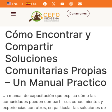
ENG
ESP
Donaciones
Cómo Encontrar y
Compartir
Soluciones
Comunitarias Propias
– Un Manual Practico
Un manual de capacitación que explica cómo las
comunidades pueden compartir sus conocimientos y
experiencias con otros, en particular las soluciones de