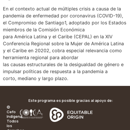
En el contexto actual de múltiples crisis a causa de la
pandemia de enfermedad por coronavirus (COVID-19),
el Compromiso de Santiago1, adoptado por los Estados
miembros de la Comisión Económica
para América Latina y el Caribe (CEPAL) en la XIV
Conferencia Regional sobre la Mujer de América Latina
y el Caribe en 20202, cobra especial relevancia como
herramienta regional para abordar
las causas estructurales de la desigualdad de género e
impulsar políticas de respuesta a la pandemia a
corto, mediano y largo plazo.
Este programa es posible gracias al apoyo de:
©
Cefo
Indígena.
Todos
los