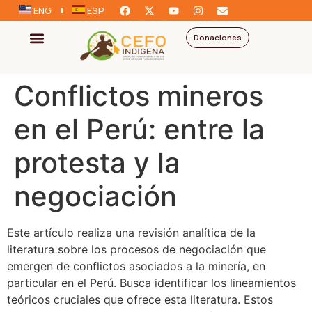
ENG
ESP
Donaciones
Conflictos mineros
en el Perú: entre la
protesta y la
negociación
Este artículo realiza una revisión analítica de la
literatura sobre los procesos de negociación que
emergen de conflictos asociados a la minería, en
particular en el Perú. Busca identificar los lineamientos
teóricos cruciales que ofrece esta literatura. Estos