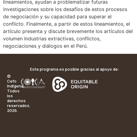
lineamientos, ayudan a problematizar futuras
investigaciones sobre los desafíos de estos procesos
de negociación y su capacidad para superar el
conflicto. Finalmente, a partir de estos lineamientos, el
artículo presenta y discute brevemente los artículos del
volumen Industrias extractivas, conflictos,
negociaciones y diálogos en el Perú.
Este programa es posible gracias al apoyo de:
©
Cefo
Indígena.
Todos
los
derechos
reservados.
2026.