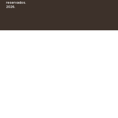
reservados.
2026.