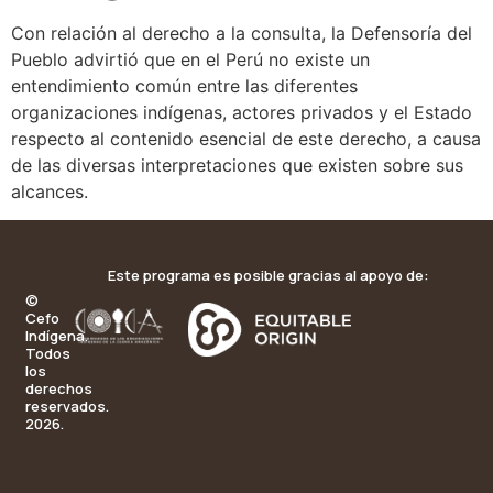
Con relación al derecho a la consulta, la Defensoría del
Pueblo advirtió que en el Perú no existe un
entendimiento común entre las diferentes
organizaciones indígenas, actores privados y el Estado
respecto al contenido esencial de este derecho, a causa
de las diversas interpretaciones que existen sobre sus
alcances.
Este programa es posible gracias al apoyo de:
©
Cefo
Indígena.
Todos
los
derechos
reservados.
2026.