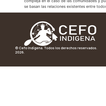
compleja en el caso de las comunidades y pue
se basan las relaciones existentes entre todos
© Cefo Indígena. Todos los derechos reservados.
2026.