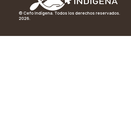
© Cefo Indígena. Todos los derechos reservados.
2026.