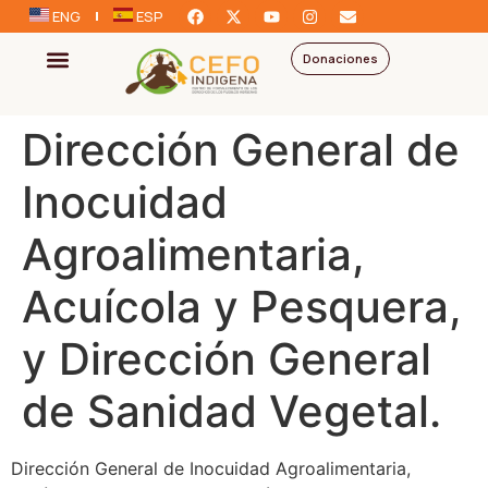
ENG
ESP
Donaciones
Dirección General de
Inocuidad
Agroalimentaria,
Acuícola y Pesquera,
y Dirección General
de Sanidad Vegetal.
Dirección General de Inocuidad Agroalimentaria,