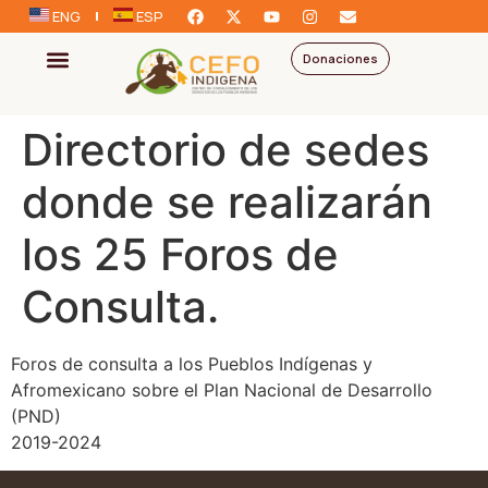
ENG
ESP
Donaciones
Directorio de sedes
donde se realizarán
los 25 Foros de
Consulta.
Foros de consulta a los Pueblos Indígenas y
Afromexicano sobre el Plan Nacional de Desarrollo
(PND)
2019-2024