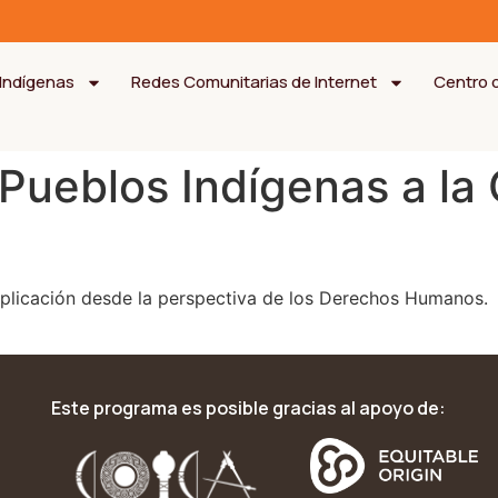
Indígenas
Redes Comunitarias de Internet
Centro 
 Pueblos Indígenas a la 
aplicación desde la perspectiva de los Derechos Humanos.
Este programa es posible gracias al apoyo de: