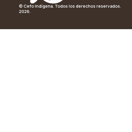
© Cefo Indígena. Todos los derechos reservados.
2026.