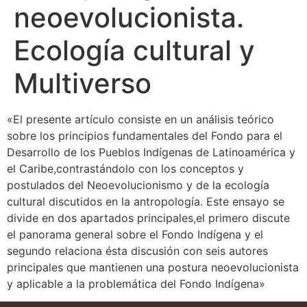
neoevolucionista.
Ecología cultural y
Multiverso
«El presente artículo consiste en un análisis teórico
sobre los principios fundamentales del Fondo para el
Desarrollo de los Pueblos Indígenas de Latinoamérica y
el Caribe,contrastándolo con los conceptos y
postulados del Neoevolucionismo y de la ecología
cultural discutidos en la antropología. Este ensayo se
divide en dos apartados principales,el primero discute
el panorama general sobre el Fondo Indígena y el
segundo relaciona ésta discusión con seis autores
principales que mantienen una postura neoevolucionista
y aplicable a la problemática del Fondo Indígena»