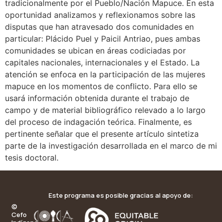
tradicionalmente por el Pueblo/Nación Mapuce. En esta
oportunidad analizamos y reflexionamos sobre las
disputas que han atravesado dos comunidades en
particular: Plácido Puel y Paicil Antriao, pues ambas
comunidades se ubican en áreas codiciadas por
capitales nacionales, internacionales y el Estado. La
atención se enfoca en la participación de las mujeres
mapuce en los momentos de conflicto. Para ello se
usará información obtenida durante el trabajo de
campo y de material bibliográfico relevado a lo largo
del proceso de indagación teórica. Finalmente, es
pertinente señalar que el presente artículo sintetiza
parte de la investigación desarrollada en el marco de mi
tesis doctoral.
Este programa es posible gracias al apoyo de:
©
Cefo