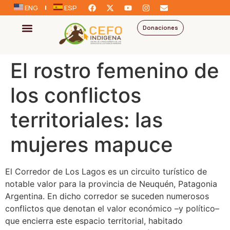
ENG
ESP
Donaciones
El rostro femenino de
los conflictos
territoriales: las
mujeres mapuce
El Corredor de Los Lagos es un circuito turístico de
notable valor para la provincia de Neuquén, Patagonia
Argentina. En dicho corredor se suceden numerosos
conflictos que denotan el valor económico –y político–
que encierra este espacio territorial, habitado