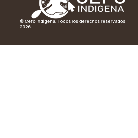
© Cefo Indígena. Todos los derechos reservados.
2026.