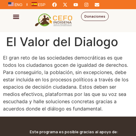
ENG
ESP
Donaciones
El Valor del Dialogo
El gran reto de las sociedades democráticas es que
todos los ciudadanos gocen de igualdad de derechos.
Para conseguirlo, la población, sin excepciones, debe
estar incluida en los procesos políticos a través de los
espacios de decisión ciudadana. Estos deben ser
medios efectivos, plataformas por las que su voz sea
escuchada y halle soluciones concretas gracias a
acuerdos donde el diálogo es fundamental.
Este programa es posible gracias al apoyo de: