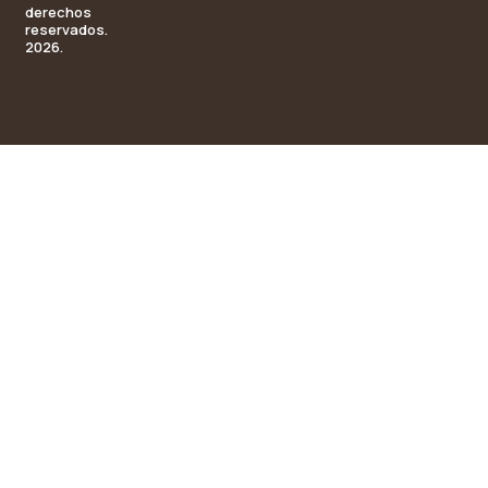
derechos
reservados.
2026.