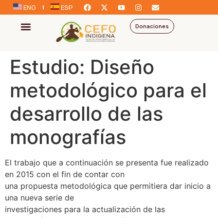
ENG
ESP
Donaciones
Estudio: Diseño
metodológico para el
desarrollo de las
monografías
El trabajo que a continuación se presenta fue realizado
en 2015 con el fin de contar con
una propuesta metodológica que permitiera dar inicio a
una nueva serie de
investigaciones para la actualización de las