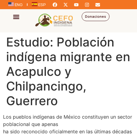
ENG
ESP
Donaciones
Estudio: Población
indígena migrante en
Acapulco y
Chilpancingo,
Guerrero
Los pueblos indígenas de México constituyen un sector
poblacional que apenas
ha sido reconocido oficialmente en las últimas décadas