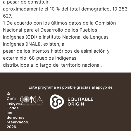
a pesar de constituir
aproximadamente el 10 % del total demográfico, 10 253
627.
1 De acuerdo con los últimos datos de la Comisión
Nacional para el Desarrollo de los Pueblos
Indígenas (CDI) e Instituto Nacional de Lenguas
Indígenas (INALI), existen, a
pesar de los intentos históricos de asimilación y
exterminio, 68 pueblos indígenas
distribuidos a lo largo del territorio nacional.
Este programa es posible gracias al apoyo de:
©
Cefo
Indígena.
Todos
los
derechos
reservados.
2026.