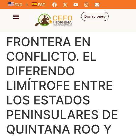
ENG
ESP
Donaciones
FRONTERA EN
CONFLICTO. EL
DIFERENDO
LIMÍTROFE ENTRE
LOS ESTADOS
PENINSULARES DE
QUINTANA ROO Y