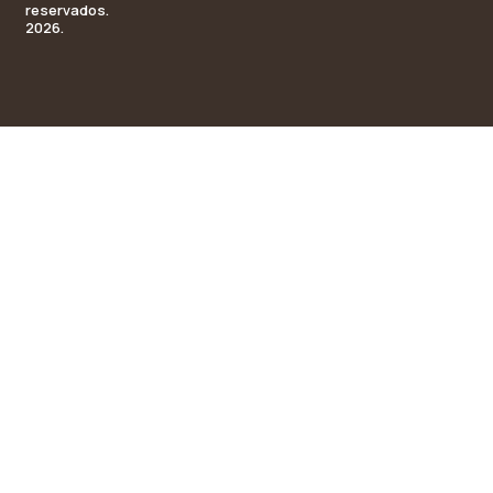
reservados.
2026.