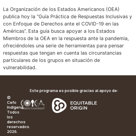
La Organización de los Estados Americanos (OEA)
publica hoy la “Guía Práctica de Respuestas Inclusivas y
con Enfoque de Derechos ante el COVID-19 en las
Américas”. Esta guía busca apoyar a los Estados
Miembros de la OEA en la respuesta ante la pandemia,
ofreciéndoles una serie de herramientas para pensar
respuestas que tengan en cuenta las circunstancias
particulares de los grupos en situación de
vulnerabilidad.
Este programa es posible gracias al apoyo de:
©
Cefo
Indígena.
Todos
los
derechos
reservados.
2026.