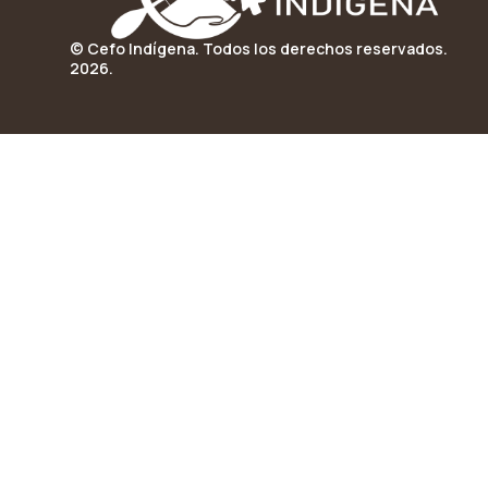
© Cefo Indígena. Todos los derechos reservados.
2026.