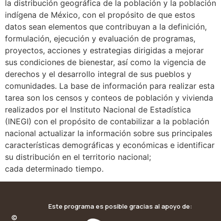
la distribución geográfica de la población y la población
indígena de México, con el propósito de que estos
datos sean elementos que contribuyan a la definición,
formulación, ejecución y evaluación de programas,
proyectos, acciones y estrategias dirigidas a mejorar
sus condiciones de bienestar, así como la vigencia de
derechos y el desarrollo integral de sus pueblos y
comunidades. La base de información para realizar esta
tarea son los censos y conteos de población y vivienda
realizados por el Instituto Nacional de Estadística
(INEGI) con el propósito de contabilizar a la población
nacional actualizar la información sobre sus principales
características demográficas y económicas e identificar
su distribución en el territorio nacional;
cada determinado tiempo.
Este programa es posible gracias al apoyo de:
©