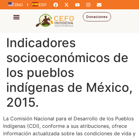
ENG
ESP
Donaciones
Indicadores
socioeconómicos de
los pueblos
indígenas de México,
2015.
La Comisión Nacional para el Desarrollo de los Pueblos
Indígenas (CDI), conforme a sus atribuciones, ofrece
información actualizada sobre las condiciones de vida y