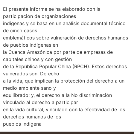
El presente informe se ha elaborado con la
participación de organizaciones
indígenas y se basa en un análisis documental técnico
de cinco casos
emblemáticos sobre vulneración de derechos humanos
de pueblos indígenas en
la Cuenca Amazónica por parte de empresas de
capitales chinos y con gestión
de la República Popular China (RPCH). Estos derechos
vulnerados son: Derecho
a la vida, que implican la protección del derecho a un
medio ambiente sano y
equilibrado; y, el derecho a la No discriminación
vinculado al derecho a participar
en la vida cultural, vinculado con la efectividad de los
derechos humanos de los
pueblos indígena