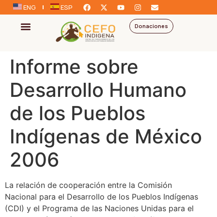
ENG
ESP
Donaciones
Informe sobre
Desarrollo Humano
de los Pueblos
Indígenas de México
2006
La relación de cooperación entre la Comisión
Nacional para el Desarrollo de los Pueblos Indígenas
(CDI) y el Programa de las Naciones Unidas para el