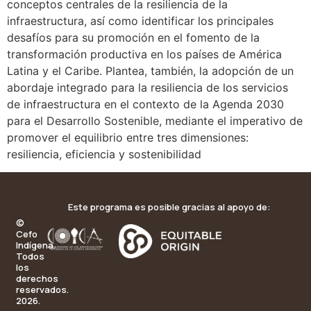
conceptos centrales de la resiliencia de la
infraestructura, así como identificar los principales
desafíos para su promoción en el fomento de la
transformación productiva en los países de América
Latina y el Caribe. Plantea, también, la adopción de un
abordaje integrado para la resiliencia de los servicios
de infraestructura en el contexto de la Agenda 2030
para el Desarrollo Sostenible, mediante el imperativo de
promover el equilibrio entre tres dimensiones:
resiliencia, eficiencia y sostenibilidad
Este programa es posible gracias al apoyo de:
©
Cefo
Indígena.
Todos
los
derechos
reservados.
2026.