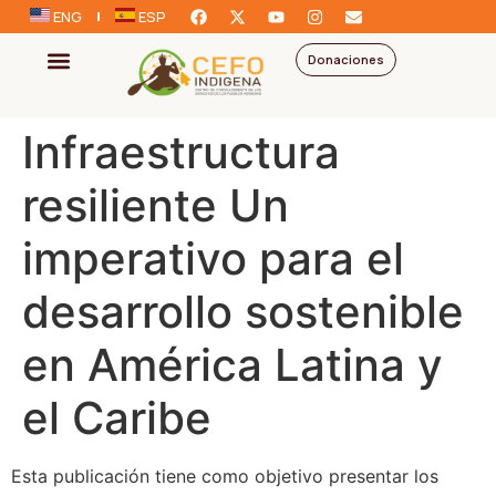
ENG
ESP
Donaciones
Infraestructura
resiliente Un
imperativo para el
desarrollo sostenible
en América Latina y
el Caribe
Esta publicación tiene como objetivo presentar los