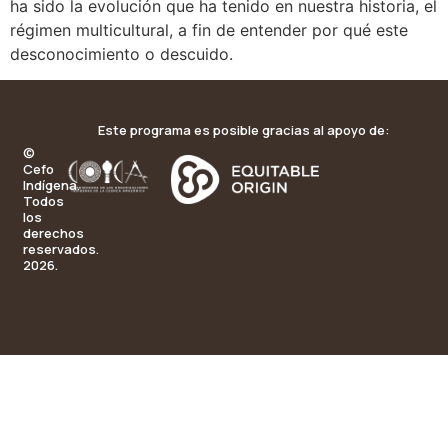
ha sido la evolución que ha tenido en nuestra historia, el
régimen multicultural, a fin de entender por qué este
desconocimiento o descuido.
Este programa es posible gracias al apoyo de:
©
Cefo
Indígena.
Todos
los
derechos
reservados.
2026.