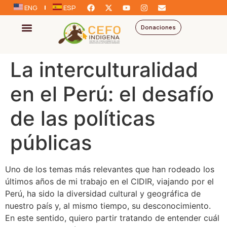
ENG
ESP
Donaciones
La interculturalidad
en el Perú: el desafío
de las políticas
públicas
Uno de los temas más relevantes que han rodeado los
últimos años de mi trabajo en el CIDIR, viajando por el
Perú, ha sido la diversidad cultural y geográfica de
nuestro país y, al mismo tiempo, su desconocimiento.
En este sentido, quiero partir tratando de entender cuál