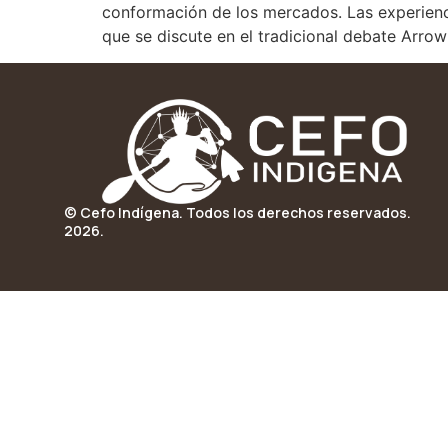
conformación de los mercados. Las experienc
que se discute en el tradicional debate Arrow
© Cefo Indígena. Todos los derechos reservados.
2026.