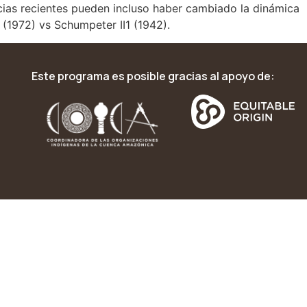
ias recientes pueden incluso haber cambiado la dinámica
 (1972) vs Schumpeter II1 (1942).
Este programa es posible gracias al apoyo de: