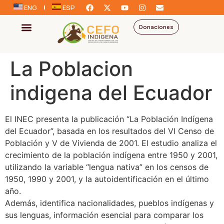
ENG
ESP
Donaciones
La Poblacion
indigena del Ecuador
El INEC presenta la publicación “La Población Indígena
del Ecuador”, basada en los resultados del VI Censo de
Población y V de Vivienda de 2001. El estudio analiza el
crecimiento de la población indígena entre 1950 y 2001,
utilizando la variable “lengua nativa” en los censos de
1950, 1990 y 2001, y la autoidentificación en el último
año.
Además, identifica nacionalidades, pueblos indígenas y
sus lenguas, información esencial para comparar los