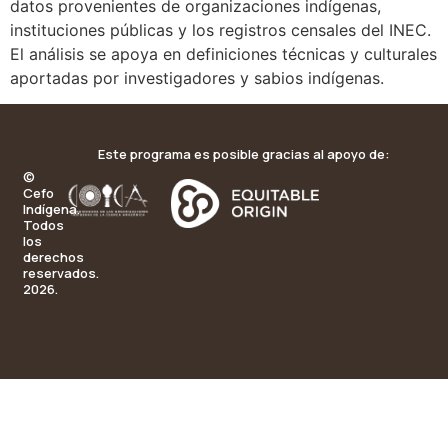
datos provenientes de organizaciones indígenas,
instituciones públicas y los registros censales del INEC.
El análisis se apoya en definiciones técnicas y culturales
aportadas por investigadores y sabios indígenas.
Este programa es posible gracias al apoyo de:
©
Cefo
Indígena.
Todos
los
derechos
reservados.
2026.