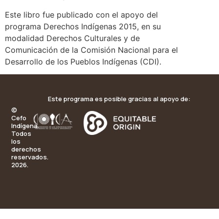
Este libro fue publicado con el apoyo del
programa Derechos Indígenas 2015, en su
modalidad Derechos Culturales y de
Comunicación de la Comisión Nacional para el
Desarrollo de los Pueblos Indígenas (CDI).
Este programa es posible gracias al apoyo de:
©
Cefo
Indígena.
Todos
los
derechos
reservados.
2026.