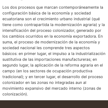
Los dos procesos que marcan contemporáneamente la
configuración básica de la economía y sociedad
ecuatoriana son el crecimiento urbano industrial (qué
tiene como contrapartida la modernización agraria) y la
intensificación del proceso colonizador, generado por
los cambios ocurridos en la economía exportadora. En
suma, el proceso de modernización de la economía y
sociedad nacional les comprende tres aspectos
básicos: en primer lugar, el impulso a la industrialización
sustitutiva de las importaciones manufactureras; en
segundo lugar, la aplicación de la reforma agraria en el
campo (en los sectores de ocupación productiva
tradicional); y en tercer lugar, el desarrollo del proceso
colonizador en las zonas no integradas aun al
movimiento expansivo del mercado interno (zonas de
colonización).