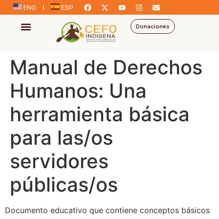
ENG
ESP
Donaciones
Manual de Derechos
Humanos: Una
herramienta básica
para las/os
servidores
públicas/os
Documento educativo que contiene conceptos básicos