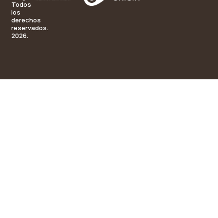
Todos
los
derechos
reservados.
2026.