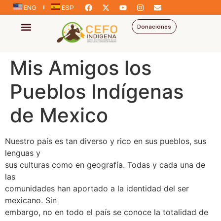
ENG
ESP
Donaciones
Mis Amigos los
Pueblos Indígenas
de Mexico
Nuestro país es tan diverso y rico en sus pueblos, sus
lenguas y
sus culturas como en geografía. Todas y cada una de
las
comunidades han aportado a la identidad del ser
mexicano. Sin
embargo, no en todo el país se conoce la totalidad de