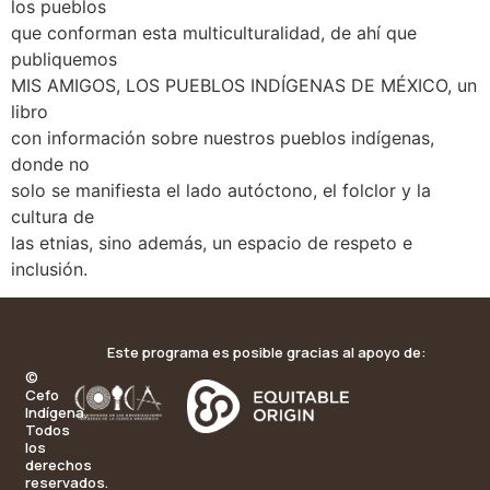
los pueblos
que conforman esta multiculturalidad, de ahí que
publiquemos
MIS AMIGOS, LOS PUEBLOS INDÍGENAS DE MÉXICO, un
libro
con información sobre nuestros pueblos indígenas,
donde no
solo se manifiesta el lado autóctono, el folclor y la
cultura de
las etnias, sino además, un espacio de respeto e
inclusión.
Este programa es posible gracias al apoyo de:
©
Cefo
Indígena.
Todos
los
derechos
reservados.