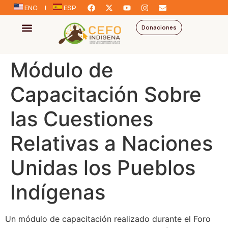
ENG
ESP
Donaciones
Módulo de
Capacitación Sobre
las Cuestiones
Relativas a Naciones
Unidas los Pueblos
Indígenas
Un módulo de capacitación realizado durante el Foro