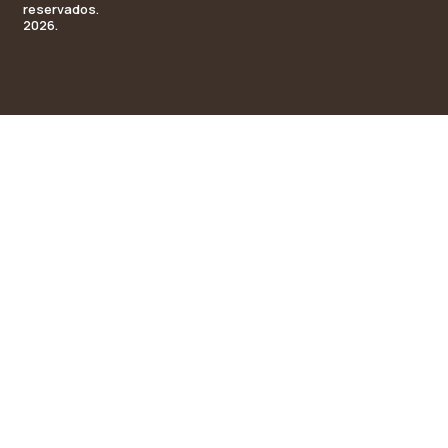
reservados.
2026.