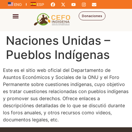
ENG
ESP
Donaciones
Naciones Unidas –
Pueblos Indígenas
Este es el sitio web oficial del Departamento de
Asuntos Económicos y Sociales de la ONU y el Foro
Permanente sobre cuestiones indígenas, cuyo objetivo
es tratar cuestiones relacionadas con pueblos indígenas
y promover sus derechos. Ofrece enlaces a
descripciónes detalladas de lo que se discutió durante
los foros anuales, y otros recursos como videos,
documentos legales, etc.