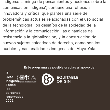
indígena: la minga de pensamientos y acciones sobre la
comunicación indígena”, contiene una reflexión
innovadora y crítica, que plantea una serie de
problemáticas actuales relacionadas con el uso social
de la tecnología, los desafíos de la sociedad de la
información y la comunicación, las dinámicas de
resistencia a la globalización, y la construcción de
nuevos sujetos colectivos de derecho, como son los
pueblos y nacionalidades indígenas del Abya Yala.
Este programa es posible gracias al apoyo de:
©
Cefo
Indígena.
Todos
los
derechos
reservados.
2026.