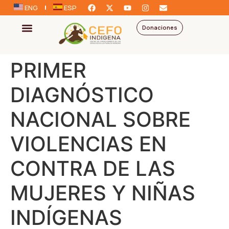
ENG
ESP
Donaciones
PRIMER
DIAGNÓSTICO
NACIONAL SOBRE
VIOLENCIAS EN
CONTRA DE LAS
MUJERES Y NIÑAS
INDÍGENAS