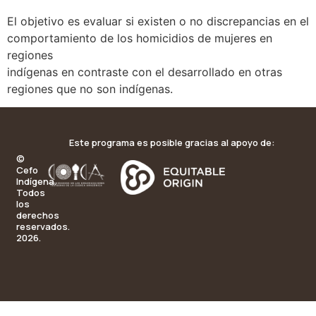
El objetivo es evaluar si existen o no discrepancias en el
comportamiento de los homicidios de mujeres en
regiones
indígenas en contraste con el desarrollado en otras
regiones que no son indígenas.
Este programa es posible gracias al apoyo de:
©
Cefo
Indígena.
Todos
los
derechos
reservados.
2026.