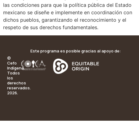
las condiciones para que la política pública del Estado
mexicano se diseñe e implemente en coordinación con
dichos pueblos, garantizando el reconocimiento y el
respeto de sus derechos fundamentales.
Este programa es posible gracias al apoyo de:
©
Cefo
Indígena.
Todos
los
derechos
reservados.
2026.