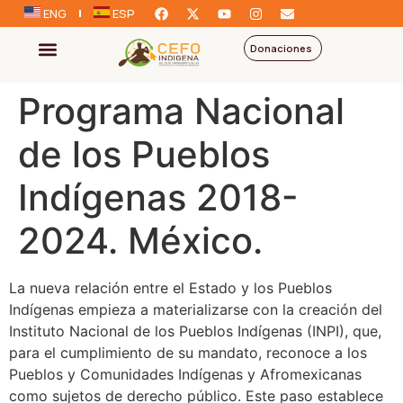
ENG
ESP
Donaciones
Programa Nacional
de los Pueblos
Indígenas 2018-
2024. México.
La nueva relación entre el Estado y los Pueblos
Indígenas empieza a materializarse con la creación del
Instituto Nacional de los Pueblos Indígenas (INPI), que,
para el cumplimiento de su mandato, reconoce a los
Pueblos y Comunidades Indígenas y Afromexicanas
como sujetos de derecho público. Este paso establece