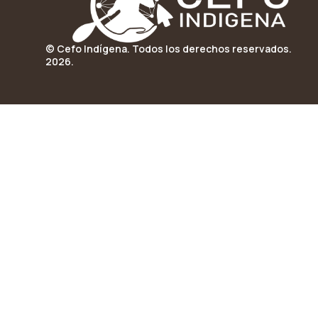
© Cefo Indígena. Todos los derechos reservados.
2026.