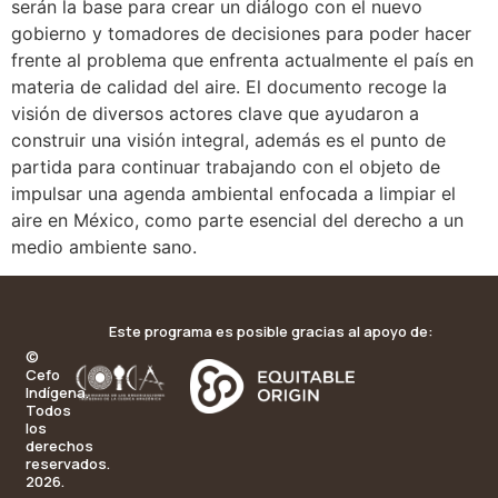
serán la base para crear un diálogo con el nuevo
gobierno y tomadores de decisiones para poder hacer
frente al problema que enfrenta actualmente el país en
materia de calidad del aire. El documento recoge la
visión de diversos actores clave que ayudaron a
construir una visión integral, además es el punto de
partida para continuar trabajando con el objeto de
impulsar una agenda ambiental enfocada a limpiar el
aire en México, como parte esencial del derecho a un
medio ambiente sano.
Este programa es posible gracias al apoyo de:
©
Cefo
Indígena.
Todos
los
derechos
reservados.
2026.