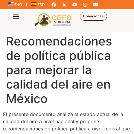
ENG
ESP
Donaciones
Recomendaciones
de política pública
para mejorar la
calidad del aire en
México
El presente documento analiza el estado actual de la
calidad del aire a nivel nacional y propone
recomendaciones de política pública a nivel federal que