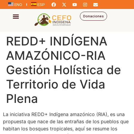
ENG
ESP
Donaciones
REDD+ INDÍGENA
AMAZÓNICO-RIA
Gestión Holística de
Territorio de Vida
Plena
La iniciativa REDD+ Indígena amazónico (RIA), es una
propuesta que nace de las entrañas de los pueblos que
habitan los bosques tropicales, aquí se resume los