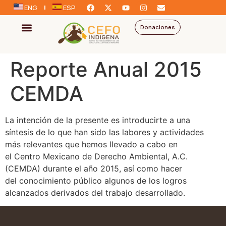
ENG
ESP
Donaciones
Reporte Anual 2015
CEMDA
La intención de la presente es introducirte a una
síntesis de lo que han sido las labores y actividades
más relevantes que hemos llevado a cabo en
el Centro Mexicano de Derecho Ambiental, A.C.
(CEMDA) durante el año 2015, así como hacer
del conocimiento público algunos de los logros
alcanzados derivados del trabajo desarrollado.