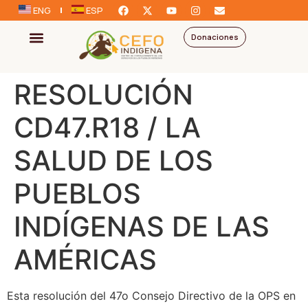
ENG
ESP
Donaciones
RESOLUCIÓN
CD47.R18 / LA
SALUD DE LOS
PUEBLOS
INDÍGENAS DE LAS
AMÉRICAS
Esta resolución del 47o Consejo Directivo de la OPS en