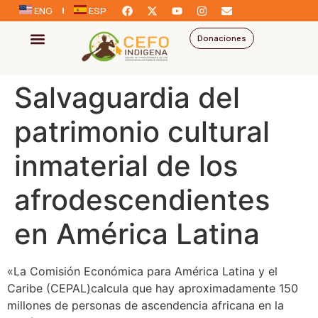
ENG
ESP
Donaciones
Salvaguardia del
patrimonio cultural
inmaterial de los
afrodescendientes
en América Latina
«La Comisión Económica para América Latina y el
Caribe (CEPAL)calcula que hay aproximadamente 150
millones de personas de ascendencia africana en la