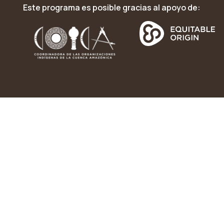
Este programa es posible gracias al apoyo de: