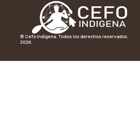
© Cefo Indígena. Todos los derechos reservados.
2026.